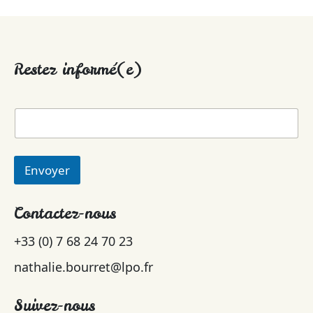
Restez informé(e)
Envoyer
Contactez-nous
+33 (0) 7 68 24 70 23
nathalie.bourret@lpo.fr
Suivez-nous