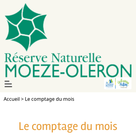
Accueil
>
Le comptage du mois
Le comptage du mois