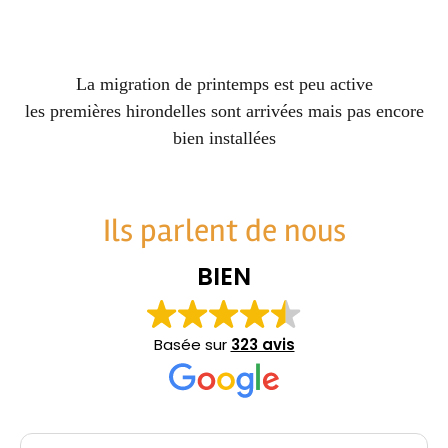
La migration de printemps est peu active
les premières hirondelles sont arrivées mais pas encore
bien installées
Ils parlent de nous
BIEN
Basée sur
323 avis