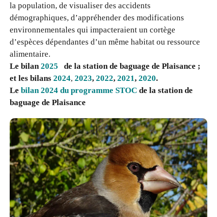
la population, de visualiser des accidents
démographiques, d’appréhender des modifications
environnementales qui impacteraient un cortège
d’espèces dépendantes d’un même habitat ou ressource
alimentaire.
Le bilan
2025
de la station de baguage de Plaisance ;
et les bilans
2024
,
2023
,
2022
,
2021
,
2020
.
Le
bilan 2024 du programme STOC
de la station de
baguage de Plaisance