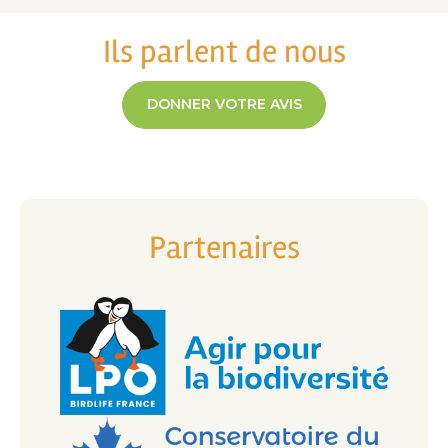
Ils parlent de nous
DONNER VOTRE AVIS
Partenaires