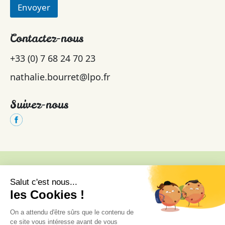
Envoyer
Contactez-nous
+33 (0) 7 68 24 70 23
nathalie.bourret@lpo.fr
Suivez-nous