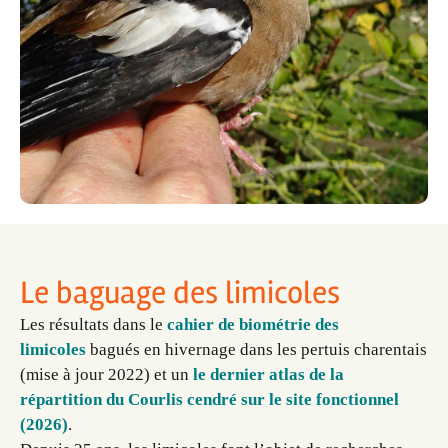
Le baguage des limicoles
Les résultats dans le
cahier de biométrie des
limicoles
bagués en hivernage dans les pertuis charentais
(mise à jour 2022) et un
le dernier atlas de la
répartition du Courlis cendré sur le site fonctionnel
(2026)
.