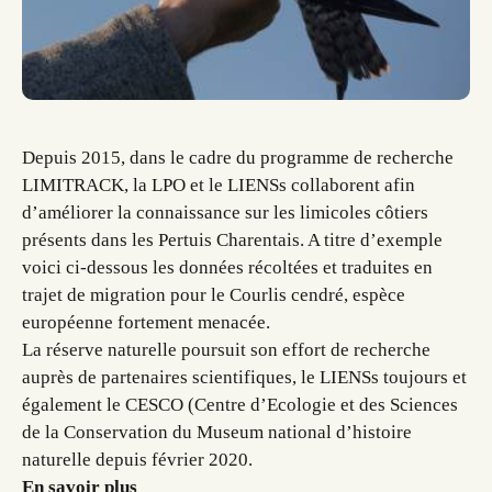
Depuis 2015, dans le cadre du programme de recherche
LIMITRACK, la LPO et le LIENSs collaborent afin
d’améliorer la connaissance sur les limicoles côtiers
présents dans les Pertuis Charentais. A titre d’exemple
voici ci-dessous les données récoltées et traduites en
trajet de migration pour le Courlis cendré, espèce
européenne fortement menacée.
La réserve naturelle poursuit son effort de recherche
auprès de partenaires scientifiques, le LIENSs toujours et
également le CESCO (Centre d’Ecologie et des Sciences
de la Conservation du Museum national d’histoire
naturelle depuis février 2020.
En savoir plus