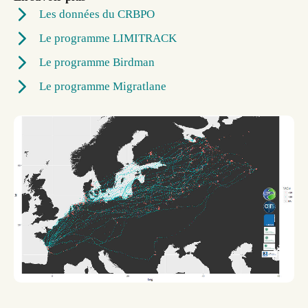
Les données du CRBPO
Le programme LIMITRACK
Le programme Birdman
Le programme Migratlane