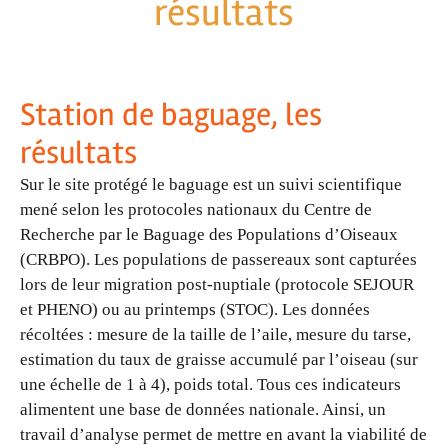
résultats
Station de baguage, les
résultats
Sur le site protégé le baguage est un suivi scientifique
mené selon les protocoles nationaux du Centre de
Recherche par le Baguage des Populations d’Oiseaux
(CRBPO). Les populations de passereaux sont capturées
lors de leur migration post-nuptiale (protocole SEJOUR
et PHENO) ou au printemps (STOC). Les données
récoltées : mesure de la taille de l’aile, mesure du tarse,
estimation du taux de graisse accumulé par l’oiseau (sur
une échelle de 1 à 4), poids total. Tous ces indicateurs
alimentent une base de données nationale. Ainsi, un
travail d’analyse permet de mettre en avant la viabilité de