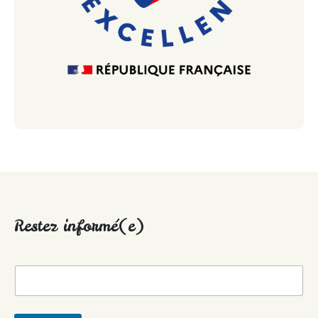
Restez informé(e)