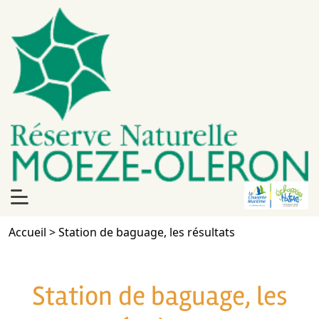
Accueil
>
Station de baguage, les résultats
Station de baguage, les