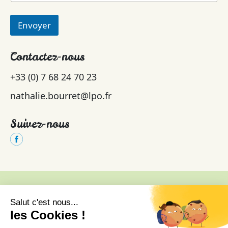
Envoyer
Contactez-nous
+33 (0) 7 68 24 70 23
nathalie.bourret@lpo.fr
Suivez-nous