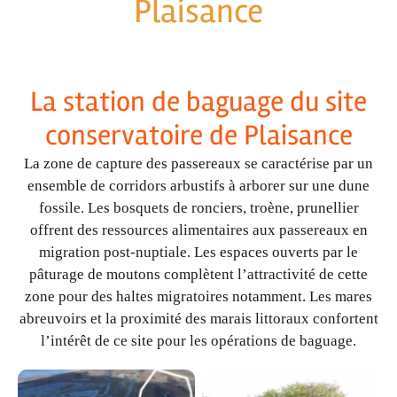
Plaisance
La station de baguage du site
conservatoire de Plaisance
La zone de capture des passereaux se caractérise par un
ensemble de corridors arbustifs à arborer sur une dune
fossile. Les bosquets de ronciers, troène, prunellier
offrent des ressources alimentaires aux passereaux en
migration post-nuptiale. Les espaces ouverts par le
pâturage de moutons complètent l’attractivité de cette
zone pour des haltes migratoires notamment. Les mares
abreuvoirs et la proximité des marais littoraux confortent
l’intérêt de ce site pour les opérations de baguage.