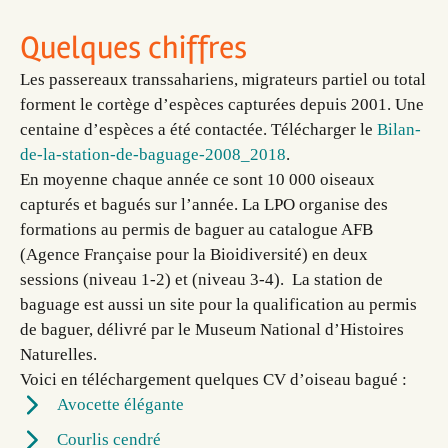
Quelques chiffres
Les passereaux transsahariens, migrateurs partiel ou total
forment le cortège d’espèces capturées depuis 2001. Une
centaine d’espèces a été contactée. Télécharger le
Bilan-
de-la-station-de-baguage-2008_2018
.
En moyenne chaque année ce sont 10 000 oiseaux
capturés et bagués sur l’année. La LPO organise des
formations au permis de baguer au catalogue AFB
(Agence Française pour la Bioidiversité) en deux
sessions (niveau 1-2) et (niveau 3-4). La station de
baguage est aussi un site pour la qualification au permis
de baguer, délivré par le Museum National d’Histoires
Naturelles.
Voici en téléchargement quelques CV d’oiseau bagué :
Avocette élégante
Courlis cendré