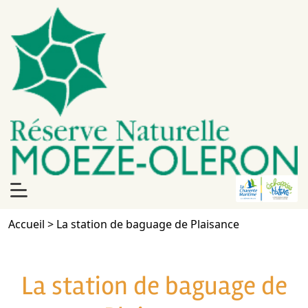
Accueil
>
La station de baguage de Plaisance
La station de baguage de