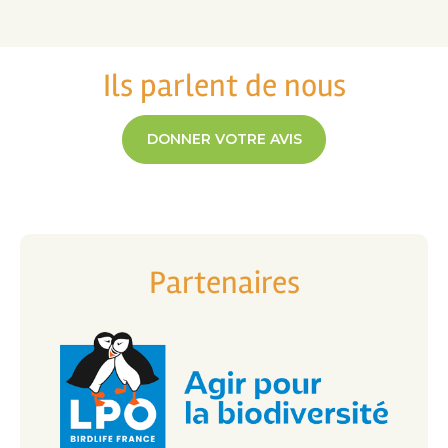
Ils parlent de nous
DONNER VOTRE AVIS
Partenaires