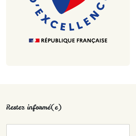
Restez informé(e)